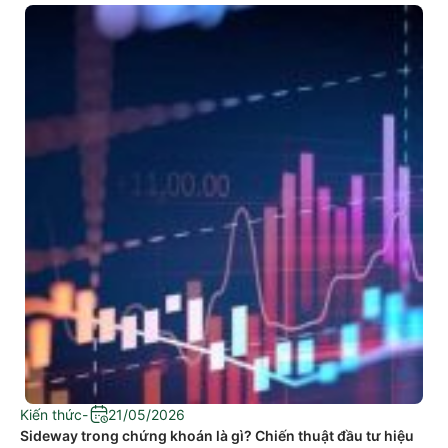
Kiến thức
-
21/05/2026
Sideway trong chứng khoán là gì? Chiến thuật đầu tư hiệu