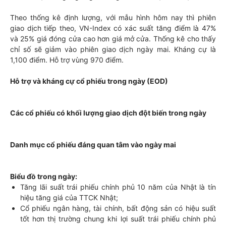
Theo thống kê định lượng, với mẫu hình hôm nay thì phiên
giao dịch tiếp theo, VN-Index có xác suất tăng điểm là 47%
và 25% giá đóng cửa cao hơn giá mở cửa. Thống kê cho thấy
chỉ số sẽ giảm vào phiên giao dịch ngày mai. Kháng cự là
1,100 điểm. Hỗ trợ vùng 970 điểm.
Hỗ trợ và kháng cự cổ phiếu trong ngày (EOD)
Các cổ phiếu có khối lượng giao dịch đột biến trong ngày
Danh mục cổ phiếu đáng quan tâm vào ngày mai
Biểu đồ trong ngày:
Tăng lãi suất trái phiếu chính phủ 10 năm của Nhật là tín
hiệu tăng giá của TTCK Nhật;
Cổ phiếu ngân hàng, tài chính, bất động sản có hiệu suất
tốt hơn thị trường chung khi lợi suất trái phiếu chính phủ