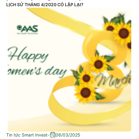
LỊCH SỬ THÁNG 4/2020 CÓ LẶP LẠI?
Tin tức Smart Invest
-
06/03/2025