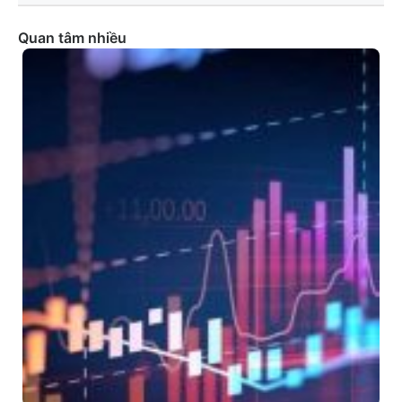
Quan tâm nhiều