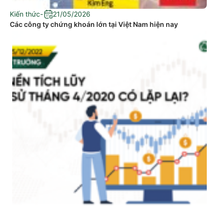
Kiến thức
-
21/05/2026
Các công ty chứng khoán lớn tại Việt Nam hiện nay