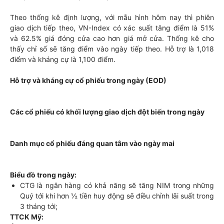
Theo thống kê định lượng, với mẫu hình hôm nay thì phiên
giao dịch tiếp theo, VN-Index có xác suất tăng điểm là 51%
và 62.5% giá đóng cửa cao hơn giá mở cửa. Thống kê cho
thấy chỉ số sẽ tăng điểm vào ngày tiếp theo. Hỗ trợ là 1,018
điểm và kháng cự là 1,100 điểm.
Hỗ trợ và kháng cự cổ phiếu trong ngày (EOD)
Các cổ phiếu có khối lượng giao dịch đột biến trong ngày
Danh mục cổ phiếu đáng quan tâm vào ngày mai
Biểu đồ trong ngày:
CTG là ngân hàng có khả năng sẽ tăng NIM trong những
Quý tới khi hơn ½ tiền huy động sẽ điều chỉnh lãi suất trong
3 tháng tới;
TTCK Mỹ: