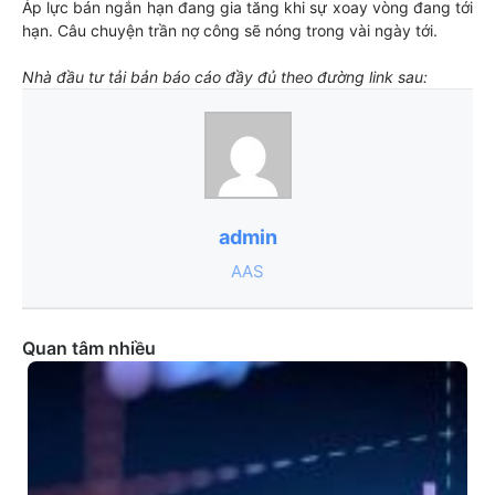
Áp lực bán ngắn hạn đang gia tăng khi sự xoay vòng đang tới
hạn. Câu chuyện trần nợ công sẽ nóng trong vài ngày tới.
Nhà đầu tư tải bản báo cáo đầy đủ theo đường link sau:
admin
AAS
Quan tâm nhiều