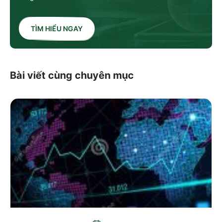
TÌM HIỂU NGAY
Bài viết cùng chuyên mục