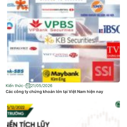
Kiến thức
-
21/05/2026
Các công ty chứng khoán lớn tại Việt Nam hiện nay