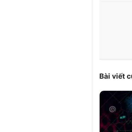
Bài viết