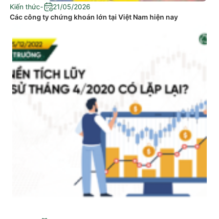
Kiến thức
-
21/05/2026
Các công ty chứng khoán lớn tại Việt Nam hiện nay