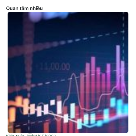
Quan tâm nhiều