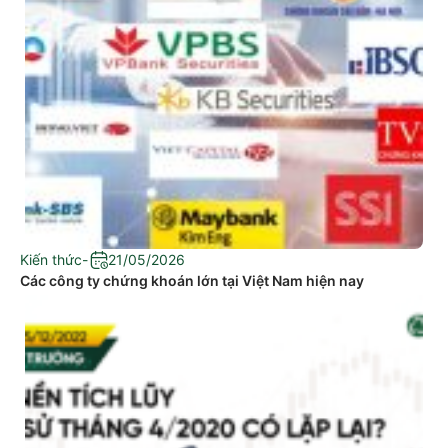
Kiến thức
-
21/05/2026
Các công ty chứng khoán lớn tại Việt Nam hiện nay