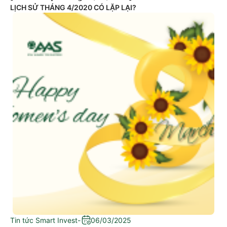
LỊCH SỬ THÁNG 4/2020 CÓ LẶP LẠI?
Tin tức Smart Invest
-
06/03/2025