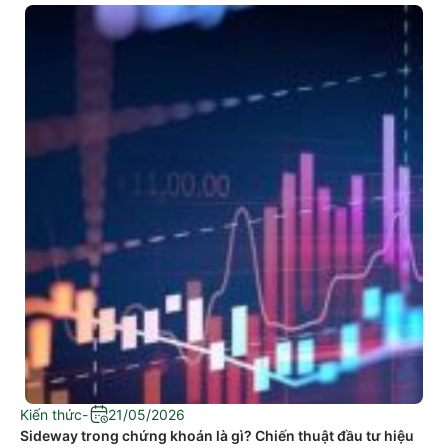
Kiến thức
-
21/05/2026
Sideway trong chứng khoán là gì? Chiến thuật đầu tư hiệu