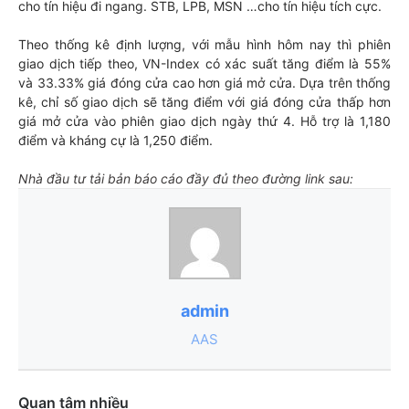
cho tín hiệu đi ngang. STB, LPB, MSN …cho tín hiệu tích cực.
Theo thống kê định lượng, với mẫu hình hôm nay thì phiên
giao dịch tiếp theo, VN-Index có xác suất tăng điểm là 55%
và 33.33% giá đóng cửa cao hơn giá mở cửa. Dựa trên thống
kê, chỉ số giao dịch sẽ tăng điểm với giá đóng cửa thấp hơn
giá mở cửa vào phiên giao dịch ngày thứ 4. Hỗ trợ là 1,180
điểm và kháng cự là 1,250 điểm.
Nhà đầu tư tải bản báo cáo đầy đủ theo đường link sau:
admin
AAS
Quan tâm nhiều