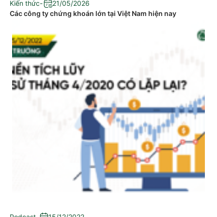
Kiến thức
-
21/05/2026
Các công ty chứng khoán lớn tại Việt Nam hiện nay
Podcast
-
15/12/2022