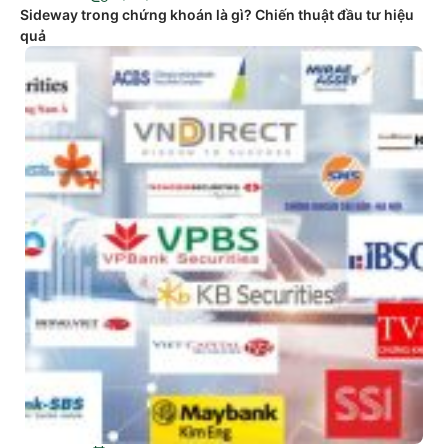
Sideway trong chứng khoán là gì? Chiến thuật đầu tư hiệu
quả