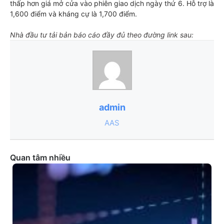
thấp hơn giá mở cửa vào phiên giao dịch ngày thứ 6. Hỗ trợ là
1,600 điểm và kháng cự là 1,700 điểm.
Nhà đầu tư tải bản báo cáo đầy đủ theo đường link sau:
admin
AAS
Quan tâm nhiều