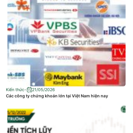
Kiến thức
-
21/05/2026
Các công ty chứng khoán lớn tại Việt Nam hiện nay