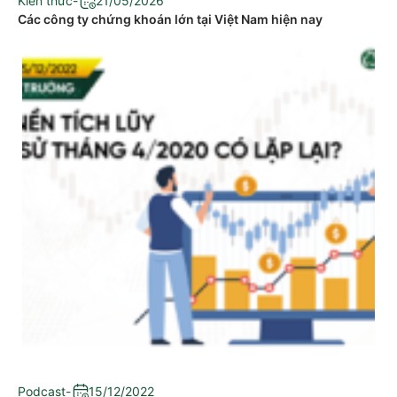
Kiến thức
-
21/05/2026
Các công ty chứng khoán lớn tại Việt Nam hiện nay
Podcast
-
15/12/2022