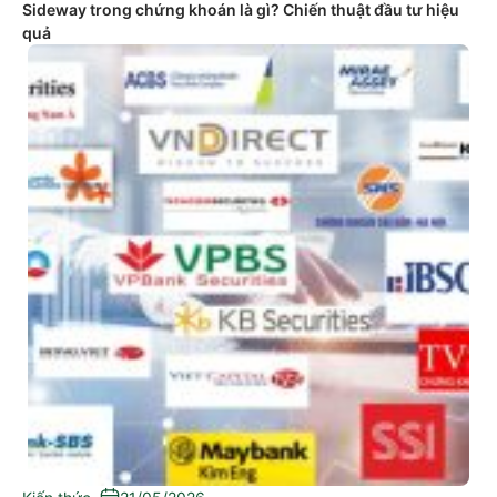
Sideway trong chứng khoán là gì? Chiến thuật đầu tư hiệu
quả