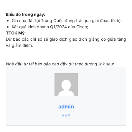
Biểu đồ trong ngày:
Giá nhà đất tại Trung Quốc đang trải qua giai đoạn tồi tệ;
Kết quả kinh doanh Q1/2024 của Cisco;
TTCK Mỹ:
Dự báo các chỉ số sẽ giao dịch giao dịch giằng co giữa tăng
và giảm điểm.
Nhà đầu tư tải bản báo cáo đầy đủ theo đường link sau:
admin
AAS