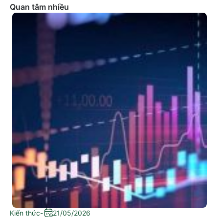
Quan tâm nhiều
Kiến thức
-
21/05/2026