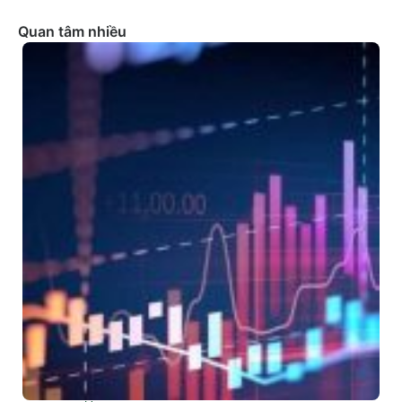
Quan tâm nhiều