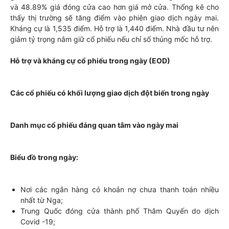
và 48.89% giá đóng cửa cao hơn giá mở cửa. Thống kê cho
thấy thị trường sẽ tăng điểm vào phiên giao dịch ngày mai.
Kháng cự là 1,535 điểm. Hỗ trợ là 1,440 điểm. Nhà đầu tư nên
giảm tỷ trọng nắm giữ cổ phiếu nếu chỉ số thủng mốc hỗ trợ.
Hỗ trợ và kháng cự cổ phiếu trong ngày (EOD)
Các cổ phiếu có khối lượng giao dịch đột biến trong ngày
Danh mục cổ phiếu đáng quan tâm vào ngày mai
Biểu đồ trong ngày:
Nơi các ngân hàng có khoản nợ chưa thanh toán nhiều
nhất từ Nga;
Trung Quốc đóng cửa thành phố Thâm Quyến do dịch
Covid -19;