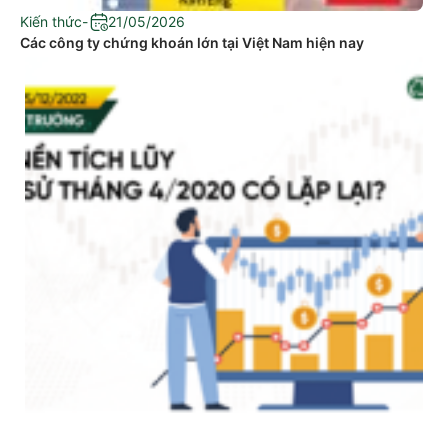
Kiến thức
-
21/05/2026
Các công ty chứng khoán lớn tại Việt Nam hiện nay