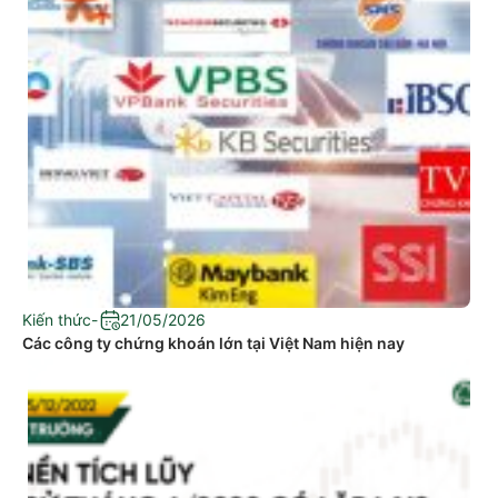
Kiến thức
-
21/05/2026
Các công ty chứng khoán lớn tại Việt Nam hiện nay