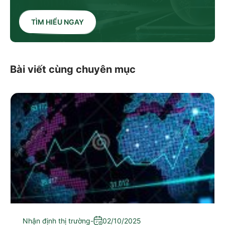
TÌM HIỂU NGAY
Bài viết cùng chuyên mục
Nhận định thị trường
-
02/10/2025