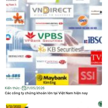
Kiến thức
-
21/05/2026
Các công ty chứng khoán lớn tại Việt Nam hiện nay