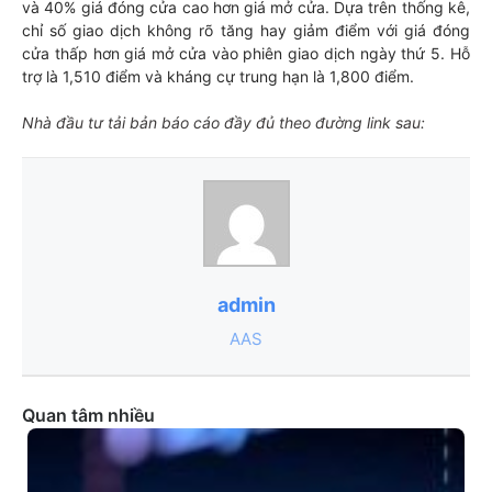
và 40% giá đóng cửa cao hơn giá mở cửa. Dựa trên thống kê,
chỉ số giao dịch không rõ tăng hay giảm điểm với giá đóng
cửa thấp hơn giá mở cửa vào phiên giao dịch ngày thứ 5. Hỗ
trợ là 1,510 điểm và kháng cự trung hạn là 1,800 điểm.
Nhà đầu tư tải bản báo cáo đầy đủ theo đường link sau:
admin
AAS
Quan tâm nhiều