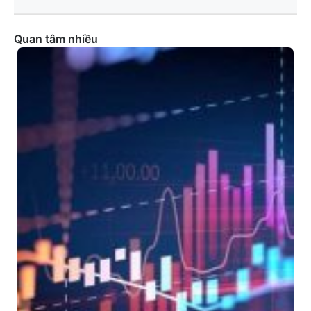
Quan tâm nhiều