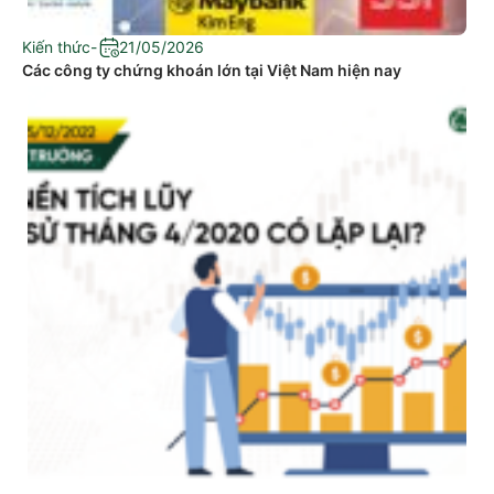
Kiến thức
-
21/05/2026
Các công ty chứng khoán lớn tại Việt Nam hiện nay