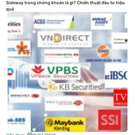
Sideway trong chứng khoán là gì? Chiến thuật đầu tư hiệu
quả