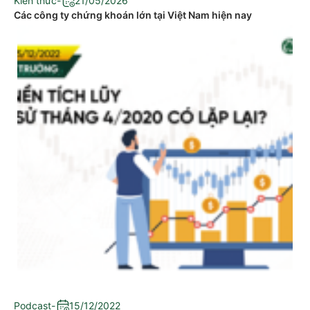
Kiến thức
-
21/05/2026
Các công ty chứng khoán lớn tại Việt Nam hiện nay
Podcast
-
15/12/2022