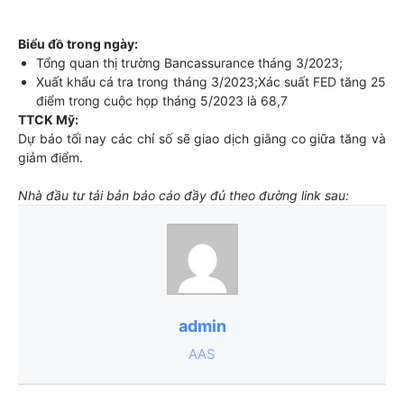
Biểu đồ trong ngày:
Tổng quan thị trường Bancassurance tháng 3/2023;
Xuất khẩu cá tra trong tháng 3/2023;Xác suất FED tăng 25
điểm trong cuộc họp tháng 5/2023 là 68,7
TTCK Mỹ:
Dự báo tối nay các chỉ số sẽ giao dịch giằng co giữa tăng và
giảm điểm.
Nhà đầu tư tải bản báo cáo đầy đủ theo đường link sau:
admin
AAS