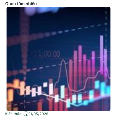
Quan tâm nhiều
Kiến thức
-
21/05/2026