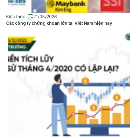
Kiến thức
-
21/05/2026
Các công ty chứng khoán lớn tại Việt Nam hiện nay