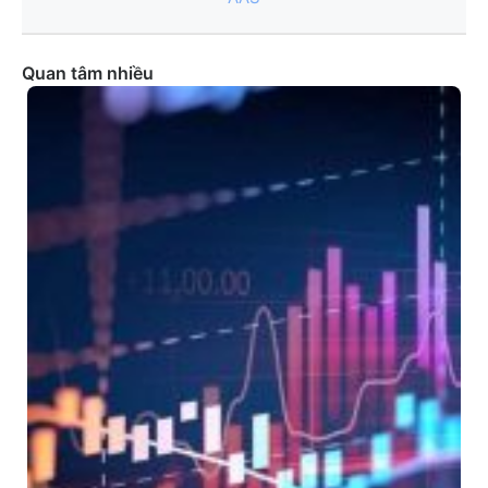
Quan tâm nhiều