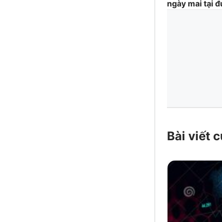
ngày mai tại đ
Bài viết