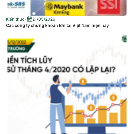
Kiến thức
-
21/05/2026
Các công ty chứng khoán lớn tại Việt Nam hiện nay