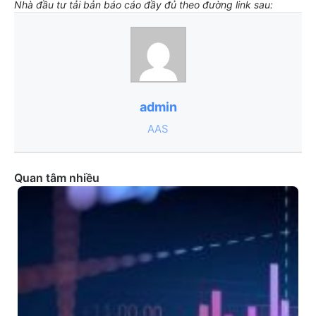
Nhà đầu tư tải bản báo cáo đầy đủ theo đường link sau:
admin
AAS
Quan tâm nhiều