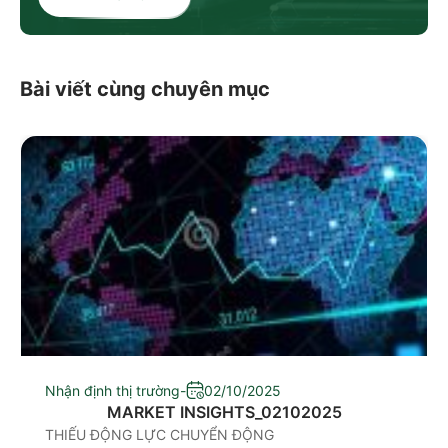
Bài viết cùng chuyên mục
Nhận định thị trường
-
02/10/2025
MARKET INSIGHTS_02102025
THIẾU ĐỘNG LỰC CHUYỂN ĐỘNG