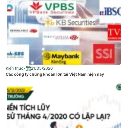
Kiến thức
-
21/05/2026
Các công ty chứng khoán lớn tại Việt Nam hiện nay