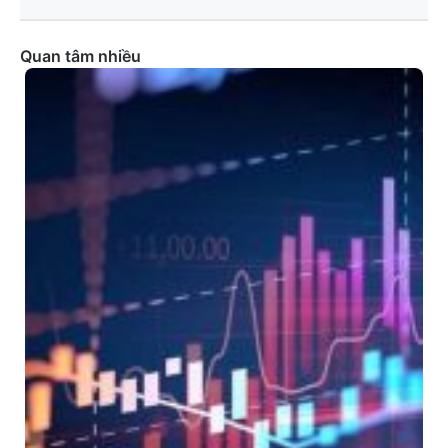
Quan tâm nhiều