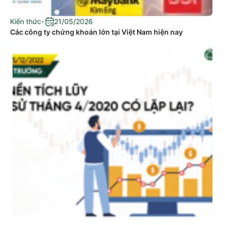
Kiến thức
-
21/05/2026
Các công ty chứng khoán lớn tại Việt Nam hiện nay