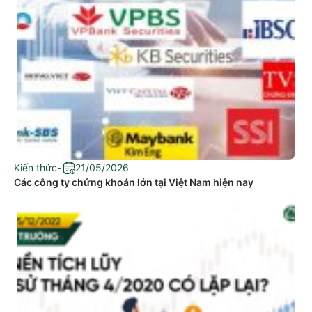
Kiến thức
-
21/05/2026
Các công ty chứng khoán lớn tại Việt Nam hiện nay