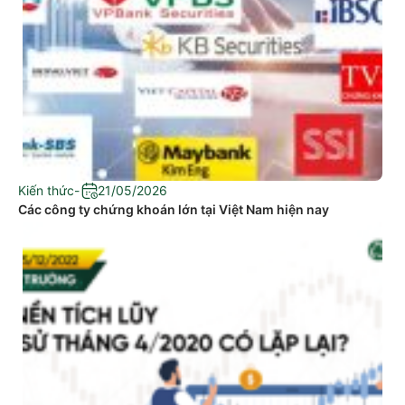
Kiến thức
-
21/05/2026
Các công ty chứng khoán lớn tại Việt Nam hiện nay