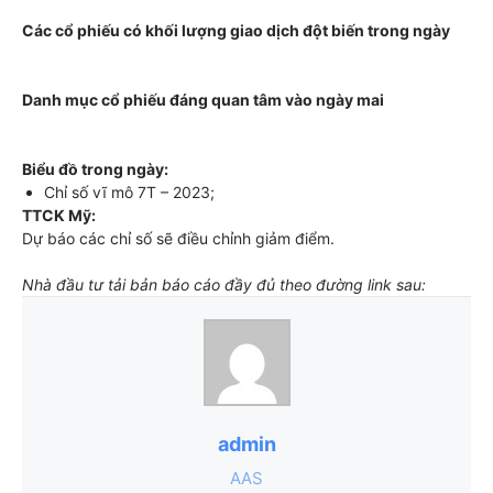
Các cổ phiếu có khối lượng giao dịch đột biến trong ngày
Danh mục cổ phiếu đáng quan tâm vào ngày mai
Biểu đồ trong ngày:
Chỉ số vĩ mô 7T – 2023;
TTCK Mỹ:
Dự báo các chỉ số sẽ điều chỉnh giảm điểm.
Nhà đầu tư tải bản báo cáo đầy đủ theo đường link sau:
admin
AAS