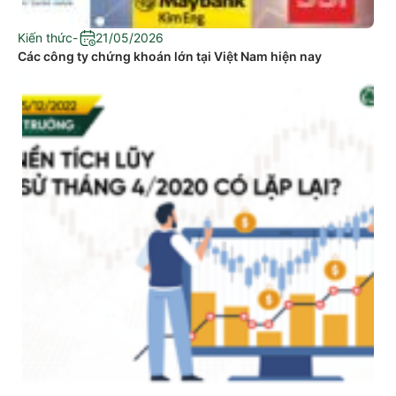
Kiến thức
-
21/05/2026
Các công ty chứng khoán lớn tại Việt Nam hiện nay