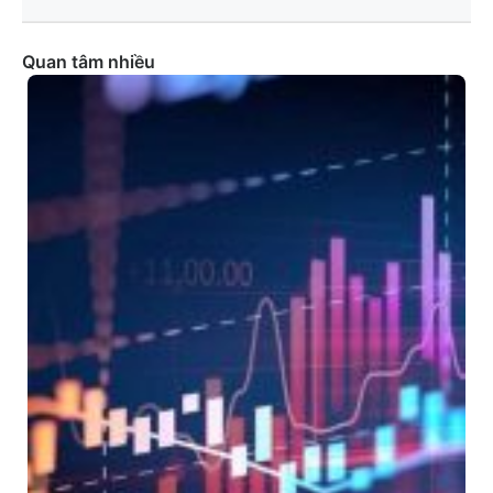
Quan tâm nhiều