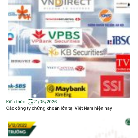
Kiến thức
-
21/05/2026
Các công ty chứng khoán lớn tại Việt Nam hiện nay