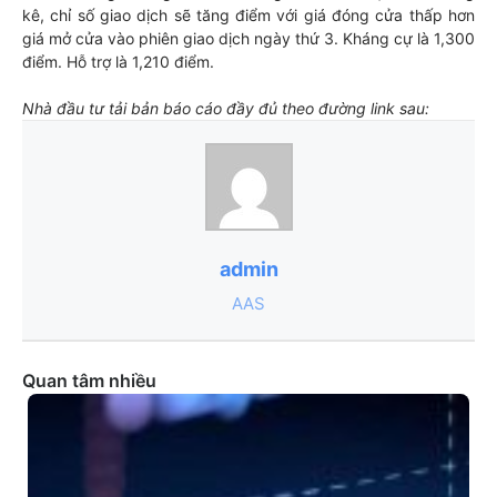
kê, chỉ số giao dịch sẽ tăng điểm với giá đóng cửa thấp hơn
giá mở cửa vào phiên giao dịch ngày thứ 3. Kháng cự là 1,300
điểm. Hỗ trợ là 1,210 điểm.
Nhà đầu tư tải bản báo cáo đầy đủ theo đường link sau:
admin
AAS
Quan tâm nhiều