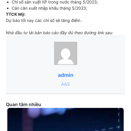
Chỉ số sản xuất IIP trong nước tháng 5/2023;
Cán cân xuất nhập khẩu tháng 5/2023;
TTCK Mỹ:
Dự báo tối nay các chỉ số sẽ tăng điểm .
Nhà đầu tư tải bản báo cáo đầy đủ theo đường link sau:
admin
AAS
Quan tâm nhiều