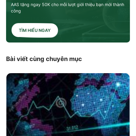
AAS tặng ngay 50K cho mỗi lượt giới thiệu bạn mới thành
công
TÌM HIỂU NGAY
Bài viết cùng chuyên mục