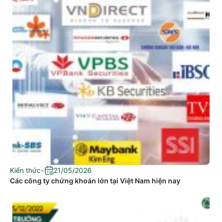
Kiến thức
-
21/05/2026
Các công ty chứng khoán lớn tại Việt Nam hiện nay