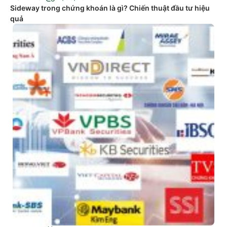
Sideway trong chứng khoán là gì? Chiến thuật đầu tư hiệu
quả