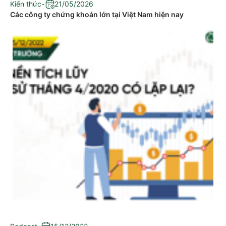
Kiến thức
-
21/05/2026
Các công ty chứng khoán lớn tại Việt Nam hiện nay