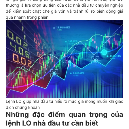
thường là lựa chọn ưu tiên của các nhà đầu tư chuyên nghiệp
để kiểm soát chặt chẽ giá vốn và tránh rủi ro biến động giá
quá nhanh trong phiên.
Lệnh LO giúp nhà đầu tư hiểu rõ mức giá mong muốn khi giao
dịch chứng khoán
Những đặc điểm quan trọng của
lệnh LO nhà đầu tư cần biết