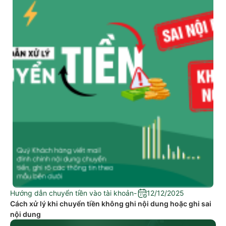
Hướng dẫn chuyển tiền vào tài khoản
-
12/12/2025
Cách xử lý khi chuyển tiền không ghi nội dung hoặc ghi sai
nội dung