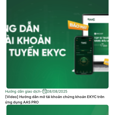
Hướng dẫn giao dịch
-
08/08/2025
[Video] Hướng dẫn mở tài khoản chứng khoán EKYC trên
ứng dụng AAS PRO