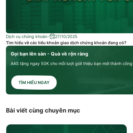
Dịch vụ chứng khoán
-
27/10/2025
Tìm hiểu về các tiểu khoản giao dịch chứng khoán đang có?
Gọi bạn lên sàn - Quà về rộn ràng
AAS tặng ngay 50K cho mỗi lượt giới thiệu bạn mới thành công
TÌM HIỂU NGAY
Bài viết cùng chuyên mục