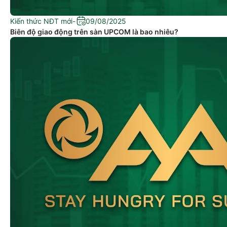
Kiến thức NĐT mới
-
09/08/2025
Biên độ giao động trên sàn UPCOM là bao nhiêu?