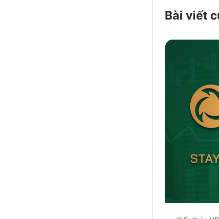
Bài viết