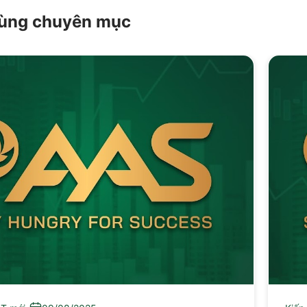
 cùng chuyên mục