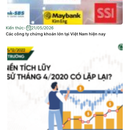
Kiến thức
-
21/05/2026
Các công ty chứng khoán lớn tại Việt Nam hiện nay