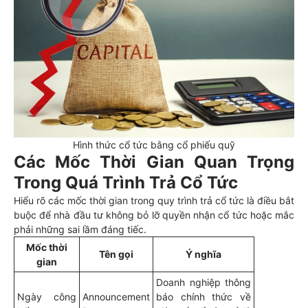
Hình thức cổ tức bằng cổ phiếu quỹ
Các Mốc Thời Gian Quan Trọng
Trong Quá Trình Trả Cổ Tức
Hiểu rõ các mốc thời gian trong quy trình trả cổ tức là điều bắt
buộc để nhà đầu tư không bỏ lỡ quyền nhận cổ tức hoặc mắc
phải những sai lầm đáng tiếc.
Mốc thời
Tên gọi
Ý nghĩa
gian
Doanh nghiệp thông
Ngày công
Announcement
báo chính thức về