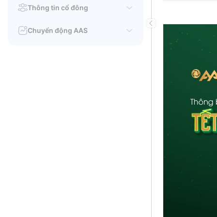
Thông tin cổ đông
Chuyển động AAS