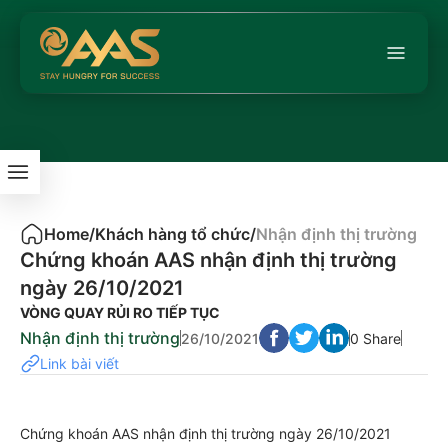
Home
/
Khách hàng tổ chức
/
Nhận định thị trường
Chứng khoán AAS nhận định thị trường
ngày 26/10/2021
VÒNG QUAY RỦI RO TIẾP TỤC
Nhận định thị trường
26/10/2021
0 Share
Link bài viết
Chứng khoán AAS nhận định thị trường ngày 26/10/2021