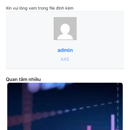
Xin vui lòng xem trong file đính kèm
admin
AAS
Quan tâm nhiều