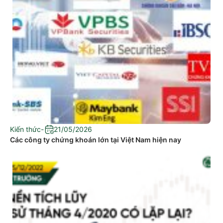
Kiến thức
-
21/05/2026
Các công ty chứng khoán lớn tại Việt Nam hiện nay