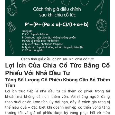
Cách tính giá điều chỉnh sau khi chia cổ tức
Lợi Ích Của Chia Cổ Tức Bằng Cổ
Phiếu Với Nhà Đầu Tư
Tăng Số Lượng Cổ Phiếu Không Cần Bỏ Thêm
Tiền
Lợi ích trực tiếp là nhà đầu tư có thêm cổ phiếu trong tài
khoản mà không cần chi thêm vốn. Với những người đang
theo đuổi chiến lược tích lũy dài hạn, đây là cách gia tăng vị
thế hiệu quả – đặc biệt khi doanh nghiệp có triển vọng tăng
trưởng tốt và giá cổ phiếu được kỳ vọng phục hồi về mức