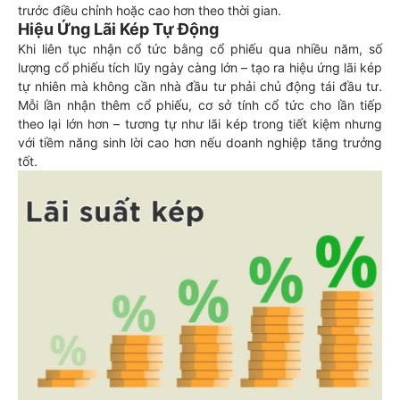
trước điều chỉnh hoặc cao hơn theo thời gian.
Hiệu Ứng Lãi Kép Tự Động
Khi liên tục nhận cổ tức bằng cổ phiếu qua nhiều năm, số
lượng cổ phiếu tích lũy ngày càng lớn – tạo ra hiệu ứng lãi kép
tự nhiên mà không cần nhà đầu tư phải chủ động tái đầu tư.
Mỗi lần nhận thêm cổ phiếu, cơ sở tính cổ tức cho lần tiếp
theo lại lớn hơn – tương tự như lãi kép trong tiết kiệm nhưng
với tiềm năng sinh lời cao hơn nếu doanh nghiệp tăng trưởng
tốt.