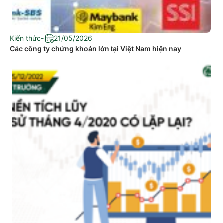
Kiến thức
-
21/05/2026
Các công ty chứng khoán lớn tại Việt Nam hiện nay