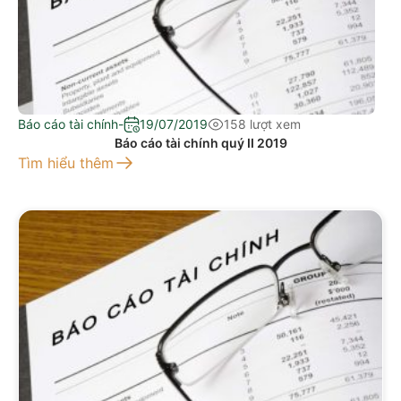
Báo cáo tài chính
-
19/07/2019
158 lượt xem
Báo cáo tài chính quý II 2019
Tìm hiểu thêm