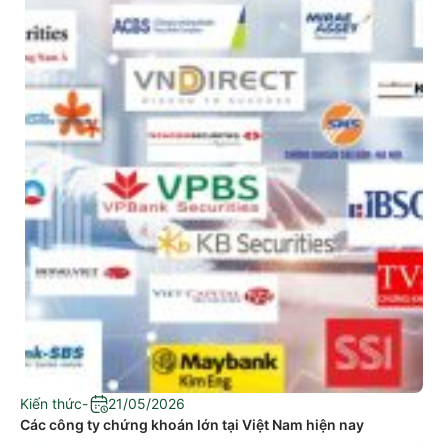
Kiến thức
-
21/05/2026
Các công ty chứng khoán lớn tại Việt Nam hiện nay