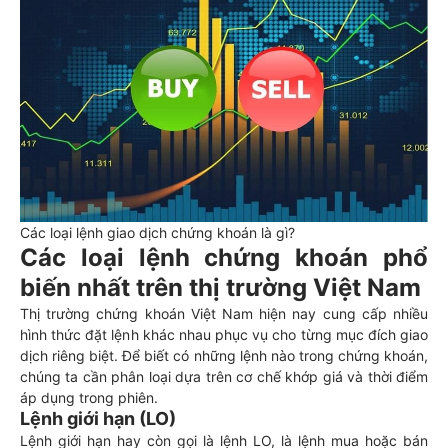
Các loại lệnh giao dịch chứng khoán là gì?
Các loại lệnh chứng khoán phổ
biến nhất trên thị trường Việt Nam
Thị trường chứng khoán Việt Nam hiện nay cung cấp nhiều
hình thức đặt lệnh khác nhau phục vụ cho từng mục đích giao
dịch riêng biệt. Để biết có những lệnh nào trong chứng khoán,
chúng ta cần phân loại dựa trên cơ chế khớp giá và thời điểm
áp dụng trong phiên.
Lệnh giới hạn (LO)
Lệnh giới hạn hay còn gọi là lệnh LO, là lệnh mua hoặc bán