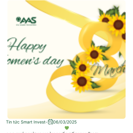
Tin tức Smart Invest
-
06/03/2025