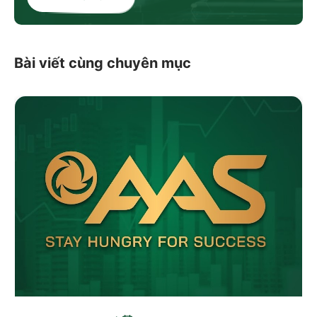
Bài viết cùng chuyên mục