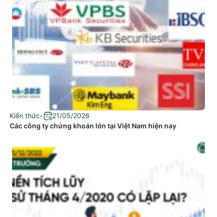
Kiến thức
-
21/05/2026
Các công ty chứng khoán lớn tại Việt Nam hiện nay