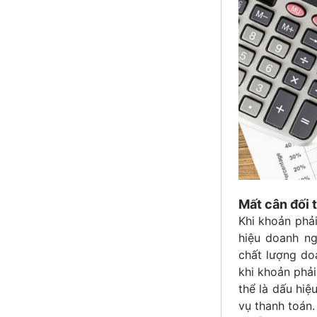
Mất cân đối 
Khi khoản phải
hiệu doanh ng
chất lượng do
khi khoản phải
thể là dấu hiệ
vụ thanh toán.