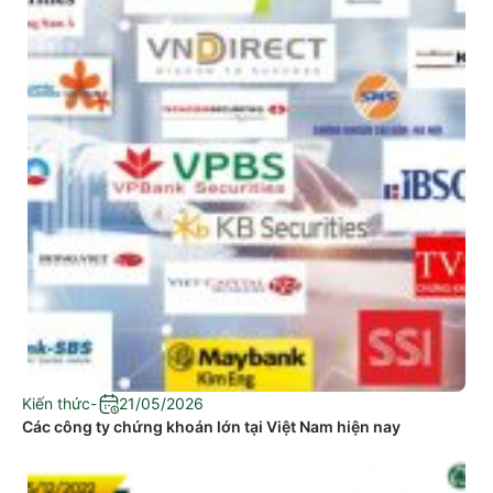
Kiến thức
-
21/05/2026
Các công ty chứng khoán lớn tại Việt Nam hiện nay