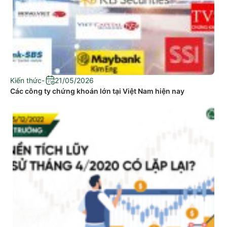
Kiến thức
-
21/05/2026
Các công ty chứng khoán lớn tại Việt Nam hiện nay