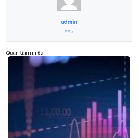
admin
AAS
Quan tâm nhiều