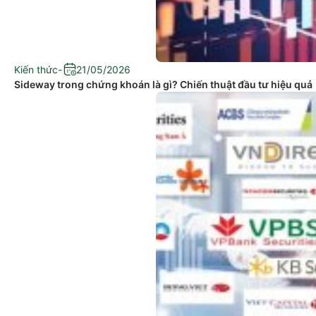
Kiến thức
-
21/05/2026
Sideway trong chứng khoán là gì? Chiến thuật đầu tư hiệu quả