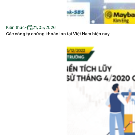
Kiến thức
-
21/05/2026
Các công ty chứng khoán lớn tại Việt Nam hiện nay