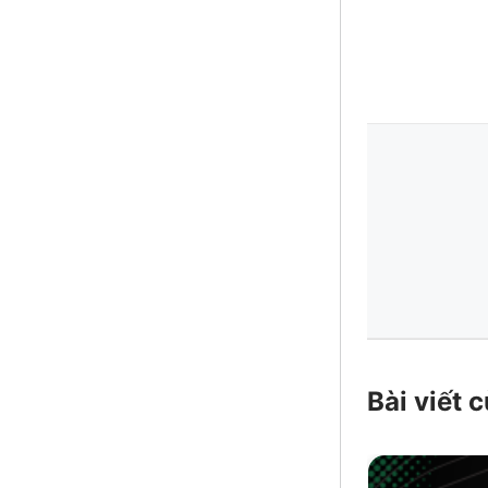
Bài viết