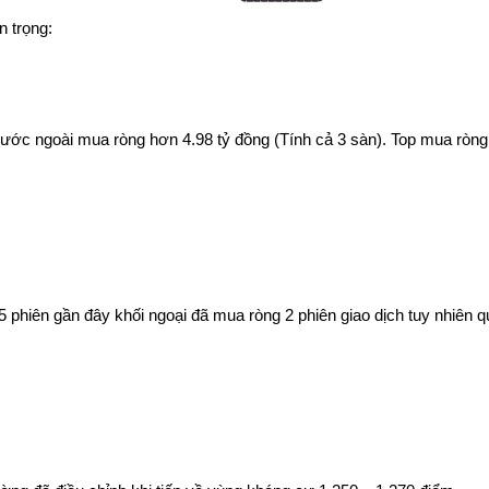
n trọng:
ước ngoài mua ròng hơn 4.98 tỷ đồng (Tính cả 3 sàn). Top mua 
5 phiên gần đây khối ngoại đã mua ròng 2 phiên giao dịch tuy nhiên 