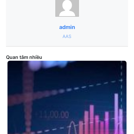
admin
AAS
Quan tâm nhiều