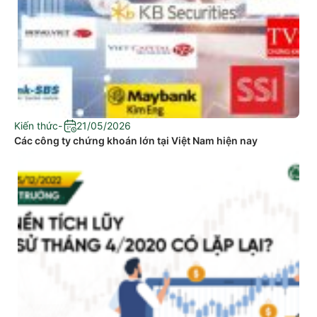
Kiến thức
-
21/05/2026
Các công ty chứng khoán lớn tại Việt Nam hiện nay