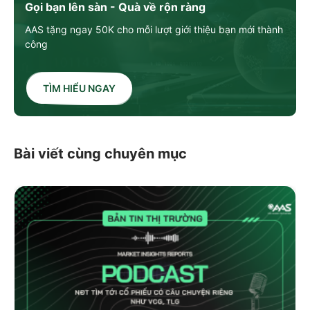
Gọi bạn lên sàn - Quà về rộn ràng
AAS tặng ngay 50K cho mỗi lượt giới thiệu bạn mới thành
công
TÌM HIỂU NGAY
Bài viết cùng chuyên mục