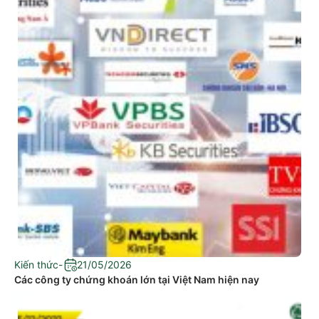
Kiến thức
-
21/05/2026
Các công ty chứng khoán lớn tại Việt Nam hiện nay