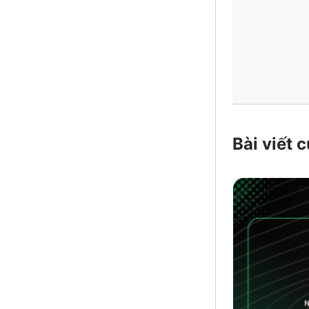
Bài viết