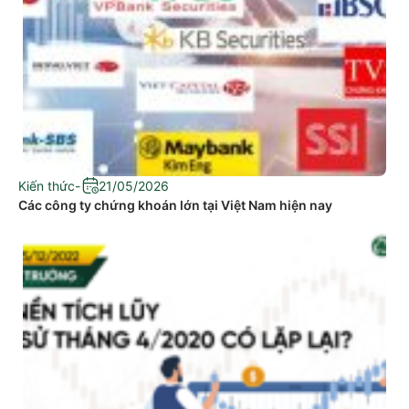
Kiến thức
-
21/05/2026
Các công ty chứng khoán lớn tại Việt Nam hiện nay