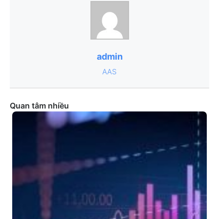
admin
AAS
Quan tâm nhiều