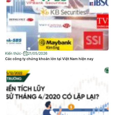
Kiến thức
-
21/05/2026
Các công ty chứng khoán lớn tại Việt Nam hiện nay