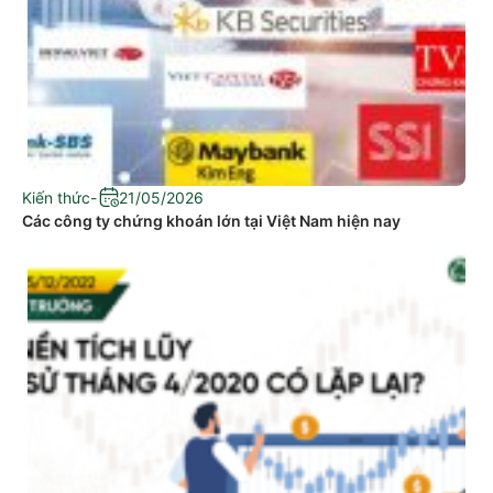
Kiến thức
-
21/05/2026
Các công ty chứng khoán lớn tại Việt Nam hiện nay