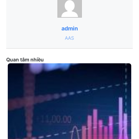
admin
AAS
Quan tâm nhiều