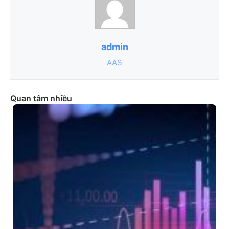
admin
AAS
Quan tâm nhiều