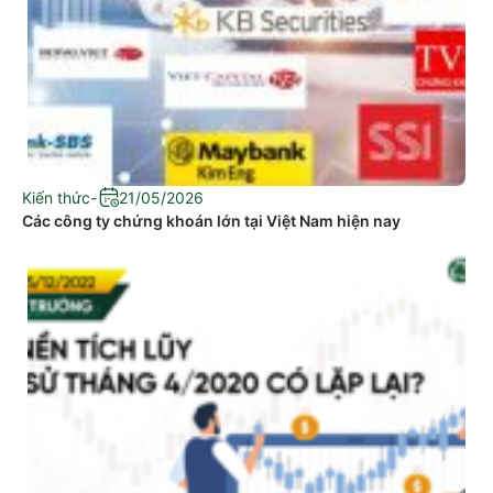
Kiến thức
-
21/05/2026
Các công ty chứng khoán lớn tại Việt Nam hiện nay