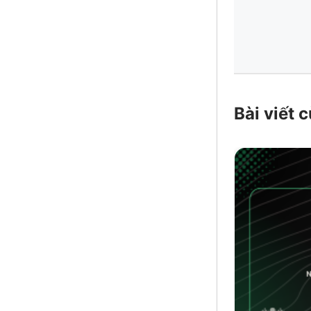
Bài viết